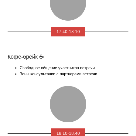
17:40-18:10
Кофе-брейк ☕
Свободное общение участников встречи
Зоны консультации с партнерами встречи
18:10-18:40