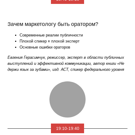
Зачем маркетологу быть оратором?
Современные реалии публичности
Плохой спикер 🟰 плохой эксперт
Основные ошибки ораторов
Евгения Герасимчук,
режиссер, эксперт в области публичных
выступлений и эффективной коммуникации,
автор книги «Не
держи язык за зубами», изд. АСТ,
спикер федерального уровня
19:10-19:40