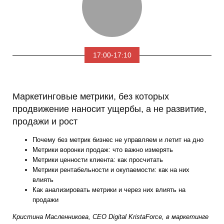
17:00-17:10
Маркетинговые метрики, без которых
продвижение наносит ущербы, а не развитие,
продажи и рост
Почему без метрик бизнес не управляем и летит на дно
Метрики воронки продаж: что важно измерять
Метрики ценности клиента: как просчитать
Метрики рентабельности и окупаемости: как на них
влиять
Как анализировать метрики и через них влиять на
продажи
Кристина Масленникова, CEO Digital KristaForce, в маркетинге