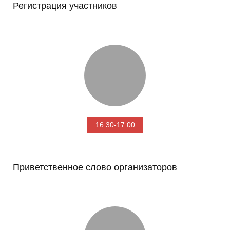
Регистрация участников
16:30-17:00
Приветственное слово организаторов