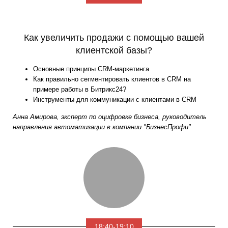
Как увеличить продажи с помощью вашей
клиентской базы?
Основные принципы CRM-маркетинга
Как правильно сегментировать клиентов в CRM на
примере работы в Битрикс24?
Инструменты для коммуникации с клиентами в CRM
Анна Амирова, эксперт по оцифровке бизнеса, руководитель
направления автоматизации в компании "БизнесПрофи"
18:40-19:10