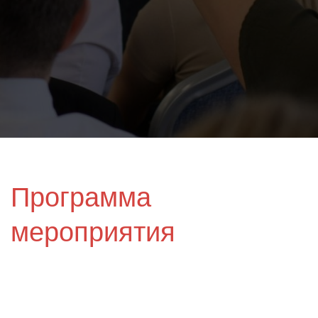
Программа
мероприятия