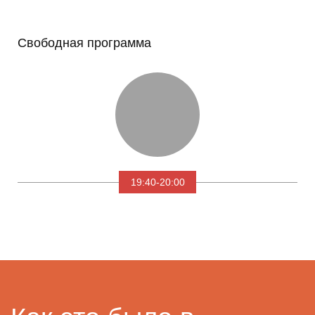
Свободная программа
19:40-20:00