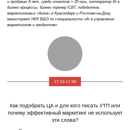
и продажах 8 лет, среди клиентов > 20 ниш, интегратор AI в
бизнес-процессы, бизнес-тренер ICBT, победитель
маркетинговых «битв» в Краснодаре и Ростове-на-Дону,
магистрант НИУ ВШЭ по специальности «AI в управлении
маркетингом и продуктом»
17:10-17:40
Как подобрать ЦА и для кого писать УТП или
почему эффективный маркетинг не использует
эти слова?