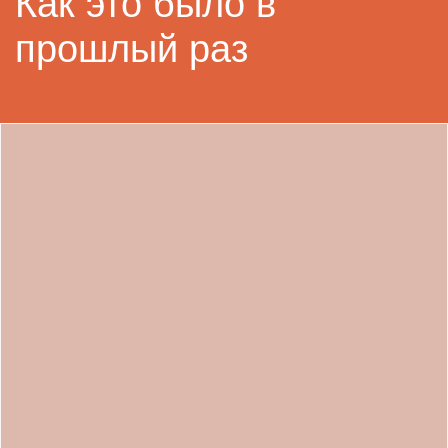
Как это было в
прошлый раз