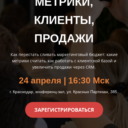
МЕТРИКИ,
КЛИЕНТЫ,
ПРОДАЖИ
Как перестать сливать маркетинговый бюджет: какие
метрики считать, как работать с клиентской базой и
увеличить продажи через CRM.
24 апреля | 16
:30
Мск
г. Краснодар, конференц-зал, ул. Красных Партизан, 385
ЗАРЕГИСТРИРОВАТЬСЯ