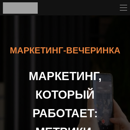
МАРКЕТИНГ-ВЕЧЕРИНКА
МАРКЕТИНГ,
КОТОРЫЙ
РАБОТАЕТ: