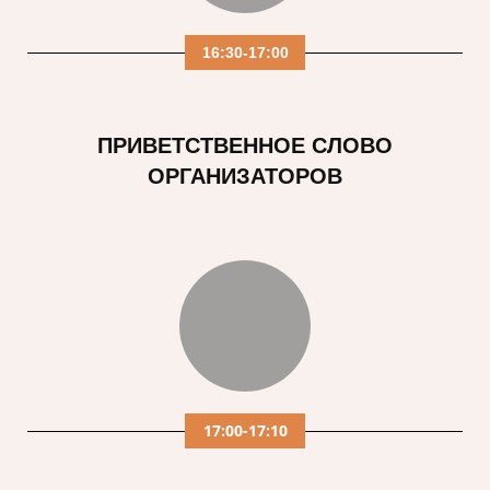
16:30-17:00
ПРИВЕТСТВЕННОЕ СЛОВО
ОРГАНИЗАТОРОВ
17:00-17:10