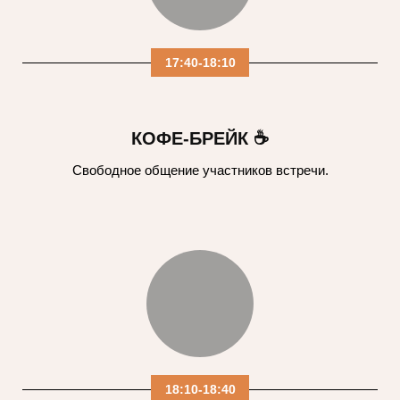
17:40-18:10
КОФЕ-БРЕЙК ☕
Свободное общение участников встречи.
18:10-18:40