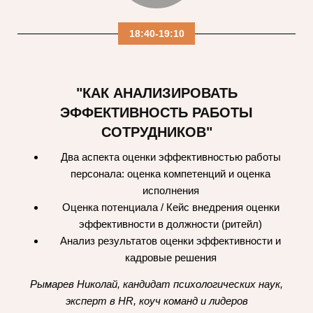
18:40-19:10
"КАК АНАЛИЗИРОВАТЬ
ЭФФЕКТИВНОСТЬ РАБОТЫ
СОТРУДНИКОВ"
Два аспекта оценки эффективностью работы
персонала: оценка компетенций и оценка
исполнения
Оценка потенциала / Кейс внедрения оценки
эффективности в должности (ритейл)
Анализ результатов оценки эффективности и
кадровые решения
Рымарев Николай, кандидат психологических наук,
эксперт в HR, коуч команд и лидеров