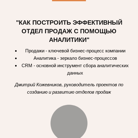
"КАК ПОСТРОИТЬ ЭФФЕКТИВНЫЙ
ОТДЕЛ ПРОДАЖ С ПОМОЩЬЮ
АНАЛИТИКИ"
Продажи - ключевой бизнес-процесс компании
Аналитика - зеркало бизнес-процессов
CRM - основной инструмент сбора аналитических
данных
Дмитрий Кожевников, руководитель проектов по
созданию и развитию отделов продаж