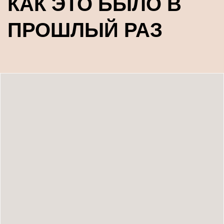
КАК ЭТО БЫЛО В
ПРОШЛЫЙ РАЗ