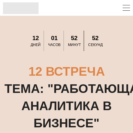
12
01
52
52
ДНЕЙ
ЧАСОВ
МИНУТ
СЕКУНД
12 ВСТРЕЧА
ТЕМА:
"РАБОТАЮЩ
АНАЛИТИКА В
БИЗНЕСЕ"