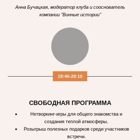
Анна Бучацкая, модератор клуба и сооснователь
компании "Винные истории"
19:40-20:10
СВОБОДНАЯ ПРОГРАММА
Нетворкинг-игры для общего знакомства и
создания теплой атмосферы.
Розыгрыш полезных подарков среди участников
встречи.