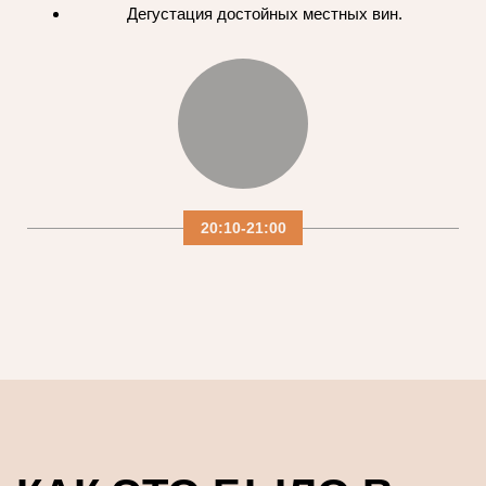
Дегустация достойных местных вин.
20:10-21:00