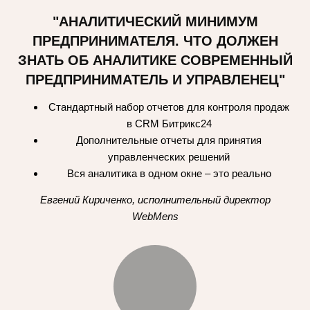
"АНАЛИТИЧЕСКИЙ МИНИМУМ
ПРЕДПРИНИМАТЕЛЯ. ЧТО ДОЛЖЕН
ЗНАТЬ ОБ АНАЛИТИКЕ СОВРЕМЕННЫЙ
ПРЕДПРИНИМАТЕЛЬ И УПРАВЛЕНЕЦ"
Стандартный набор отчетов для контроля продаж
в CRM Битрикс24
Дополнительные отчеты для принятия
управленческих решений
Вся аналитика в одном окне – это реально
Евгений Кириченко, исполнительный директор
WebMens