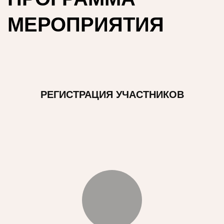
МЕРОПРИЯТИЯ
РЕГИСТРАЦИЯ УЧАСТНИКОВ