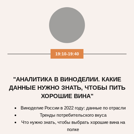
19:10-19:40
"АНАЛИТИКА В ВИНОДЕЛИИ. КАКИЕ
ДАННЫЕ НУЖНО ЗНАТЬ, ЧТОБЫ ПИТЬ
ХОРОШИЕ ВИНА"
Виноделие России в 2022 году: данные по отрасли
Тренды потребительского вкуса
Что нужно знать, чтобы выбрать хорошие вина на
полке