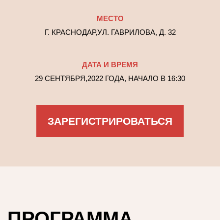
МЕСТО
Г. КРАСНОДАР,
УЛ. ГАВРИЛОВА, Д. 32
ДАТА И ВРЕМЯ
29 СЕНТЯБРЯ,
2022 ГОДА, НАЧАЛО В 16:30
ЗАРЕГИСТРИРОВАТЬСЯ
ПРОГРАММА