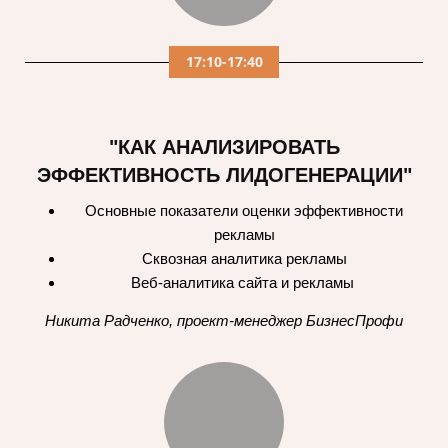
17:10-17:40
"КАК АНАЛИЗИРОВАТЬ
ЭФФЕКТИВНОСТЬ ЛИДОГЕНЕРАЦИИ"
Основные показатели оценки эффективности
рекламы
Сквозная аналитика рекламы
Веб-аналитика сайта и рекламы
Никита Радченко, проект-менеджер БизнесПрофи