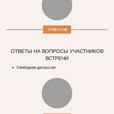
11:00-11:40
ОТВЕТЫ НА ВОПРОСЫ УЧАСТНИКОВ
ВСТРЕЧИ
Свободная дискуссия