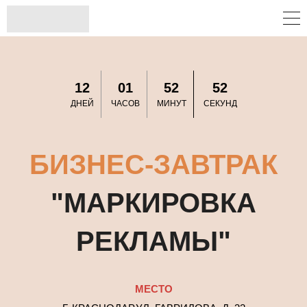
12
01
52
52
ДНЕЙ
ЧАСОВ
МИНУТ
СЕКУНД
БИЗНЕС-ЗАВТРАК
"МАРКИРОВКА
РЕКЛАМЫ
"
МЕСТО