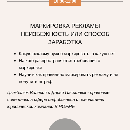
10:30-11:00
МАРКИРОВКА РЕКЛАМЫ
НЕИЗБЕЖНОСТЬ ИЛИ СПОСОБ
ЗАРАБОТКА
Какую рекламу нужно маркировать, а какую нет
На кого распространяются требования о
маркировке
Научим как правильно маркировать рекламу и не
получить штраф
Цымбалюк Валерия и Дарья Пасишнюк - правовые
советники в сфере инфобизнеса и основатели
юридической компании В.НОРМЕ