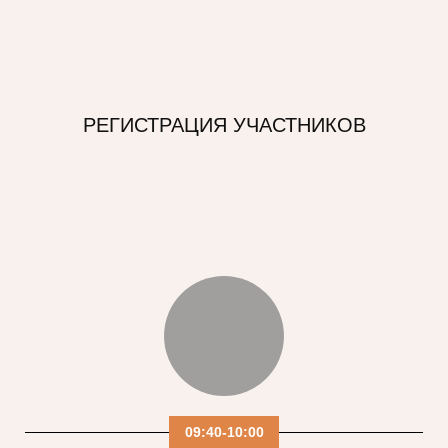
РЕГИСТРАЦИЯ УЧАСТНИКОВ
09:40-10:00