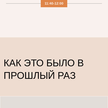
11:40-12:00
КАК ЭТО БЫЛО В
ПРОШЛЫЙ РАЗ