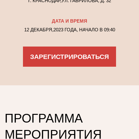
Г. КРАСНОДАР,
УЛ. ГАВРИЛОВА, Д. 32
ДАТА И ВРЕМЯ
12 ДЕКАБРЯ,
2023 ГОДА, НАЧАЛО В 09
:40
ЗАРЕГИСТРИРОВАТЬСЯ
ПРОГРАММА
МЕРОПРИЯТИЯ