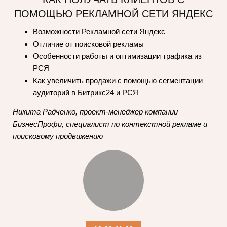
ПОМОЩЬЮ РЕКЛАМНОЙ СЕТИ ЯНДЕКС
Возможности Рекламной сети Яндекс
Отличие от поисковой рекламы
Особенности работы и оптимизации трафика из
РСЯ
Как увеличить продажи с помощью сегментации
аудиторий в Битрикс24 и РСЯ
Никита Радченко, проект-менеджер компании
БизнесПрофи, специалист по контекстной рекламе и
поисковому продвижению