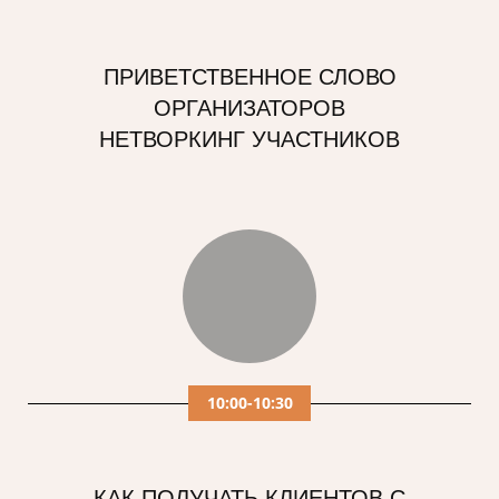
ПРИВЕТСТВЕННОЕ СЛОВО
ОРГАНИЗАТОРОВ
НЕТВОРКИНГ УЧАСТНИКОВ
10:00-10:30
КАК ПОЛУЧАТЬ КЛИЕНТОВ С