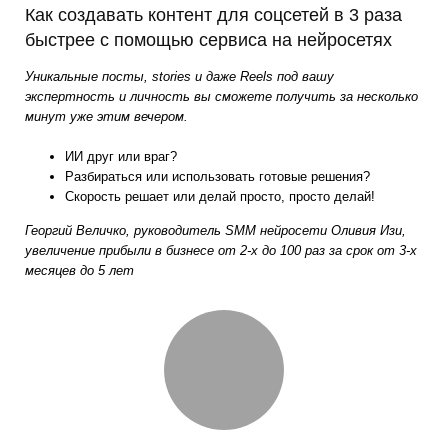
Как создавать контент для соцсетей в 3 раза
быстрее с помощью сервиса на нейросетях
Уникальные посты, stories и даже Reels под вашу
экспертность и личность вы сможете получить за несколько
минут уже этим вечером.
ИИ друг или враг?
Разбираться или использовать готовые решения?
Скорость решает или делай просто, просто делай!
Георгий Величко, руководитель SMM нейросети Оливия Изи,
увеличение прибыли в бизнесе от 2-х до 100 раз за срок от 3-х
месяцев до 5 лет