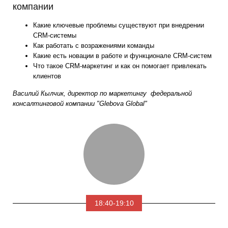
компании
Какие ключевые проблемы существуют при внедрении
СRM-системы
Как работать с возражениями команды
Какие есть новации в работе и функционале CRM-систем
Что такое CRM-маркетинг и как он помогает привлекать
клиентов
Василий Кылчик, директор по маркетингу федеральной
консалтинговой компании
"Glebova Global"
18:40-19:10