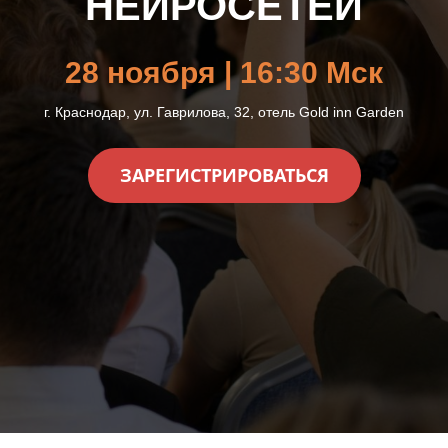
НЕЙРОСЕТЕЙ
28 ноября | 16
:30
Мск
г. Краснодар, ул. Гаврилова, 32, отель
Gold inn Garden
ЗАРЕГИСТРИРОВАТЬСЯ