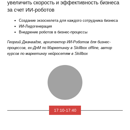
увеличить скорость и эффективность бизнеса
за счет ИИ-роботов
Создание экзоскелета для каждого сотрудника бизнеса
ИИ-Лидогенерация
Внедрение роботов в бизнес-процессы
Георгий Джачвадзе, архитектор ИИ-Роботов для бизнес-
процессов, ex-ДпМ по Маркетингу в Skillbox offline, автор
курсов по маркетингу нейросетям в Skillbox
17:10-17:40