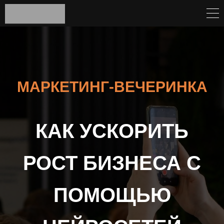
МАРКЕТИНГ-ВЕЧЕРИНКА
КАК УСКОРИТЬ
РОСТ БИЗНЕСА С
ПОМОЩЬЮ