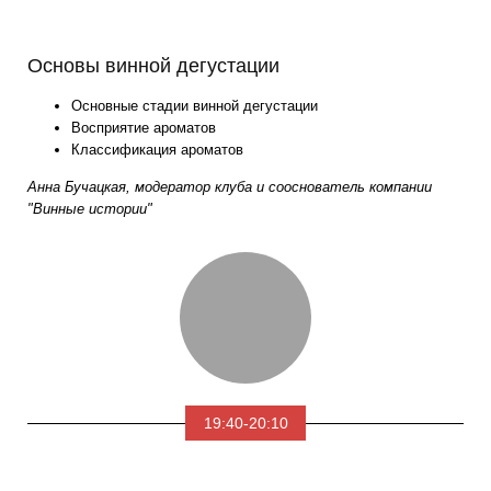
Основы винной дегустации
Основные стадии винной дегустации
Восприятие ароматов
Классификация ароматов
Анна Бучацкая, модератор клуба и сооснователь компании
"Винные истории"
19:40-20:10