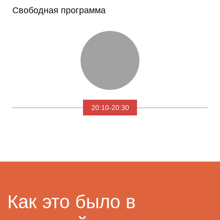
Свободная программа
20:10-20:30
Как это было в