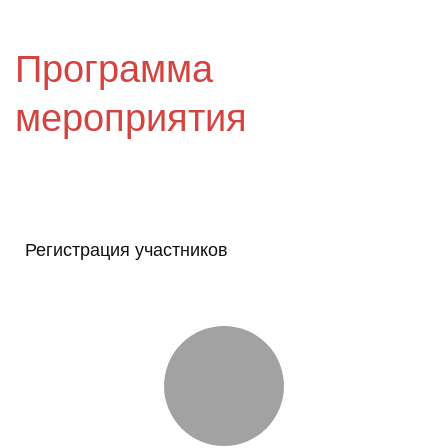
Программа
мероприятия
Регистрация участников