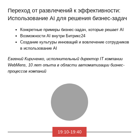
Переход от развлечений к эффективности:
Использование AI для решения бизнес-задач
Конкретные примеры бизнес-задач, которые решает AI
Возможности AI внутри Битрикс24
Создание культуры инноваций и вовлечение сотрудников
в использование AI
Евгений Кириченко, исполнительный директор IT компании
WebMens, 10 лет опыта в области автоматизации бизнес-
процессов компаний
19:10-19:40