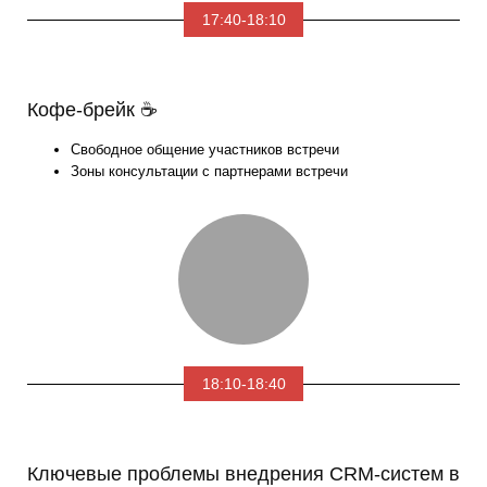
17:40-18:10
Кофе-брейк ☕
Свободное общение участников встречи
Зоны консультации с партнерами встречи
18:10-18:40
Ключевые проблемы внедрения CRM-систем в