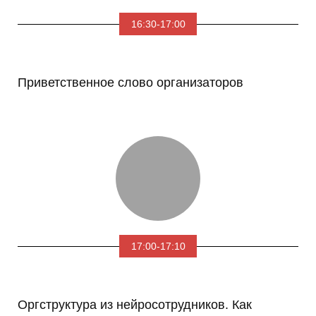
16:30-17:00
Приветственное слово организаторов
17:00-17:10
Оргструктура из нейросотрудников. Как