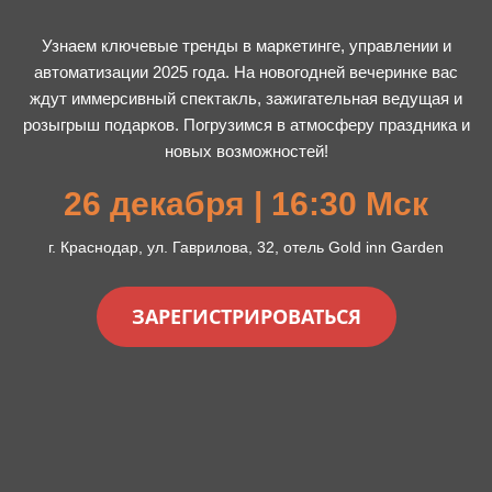
Узнаем ключевые тренды в маркетинге, управлении и
автоматизации 2025 года. На новогодней вечеринке вас
ждут иммерсивный спектакль, зажигательная ведущая и
розыгрыш подарков. Погрузимся в атмосферу праздника и
новых возможностей!
26 декабря | 16
:30
Мск
г. Краснодар, ул. Гаврилова, 32, отель
Gold inn Garden
ЗАРЕГИСТРИРОВАТЬСЯ