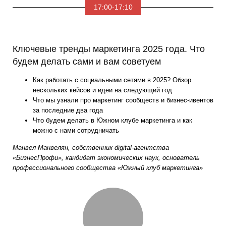
17:00-17:10
Ключевые тренды маркетинга 2025 года. Что
будем делать сами и вам советуем
Как работать с социальными сетями в 2025? Обзор
нескольких кейсов и идеи на следующий год
Что мы узнали про маркетинг сообществ и бизнес-ивентов
за последние два года
Что будем делать в Южном клубе маркетинга и как
можно с нами сотрудничать
Манвел Манвелян, собственник digital-агентства
«БизнесПрофи», кандидат экономических наук, основатель
профессионального сообщества «Южный клуб маркетинга»