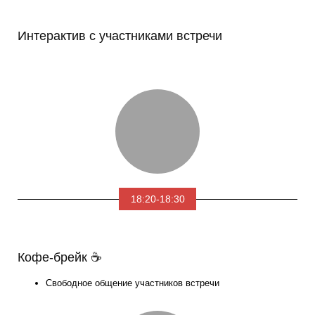
Интерактив с участниками встречи
18:20-18:30
Кофе-брейк ☕
Свободное общение участников встречи