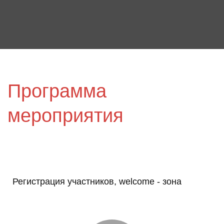
Программа
мероприятия
Регистрация участников, welcome - зона