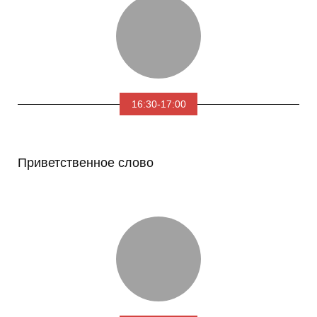
16:30-17:00
Приветственное слово