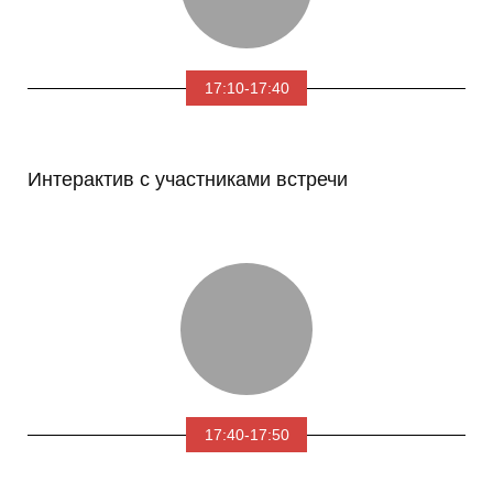
17:10-17:40
Интерактив с участниками встречи
17:40-17:50