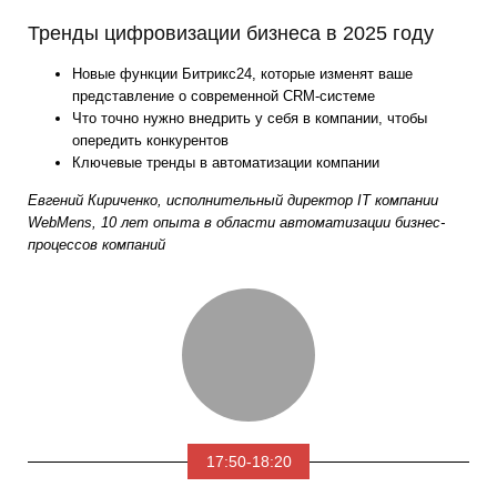
Тренды цифровизации бизнеса в 2025 году
Новые функции Битрикс24, которые изменят ваше
представление о современной CRM-системе
Что точно нужно внедрить у себя в компании, чтобы
опередить конкурентов
Ключевые тренды в автоматизации компании
Евгений Кириченко, исполнительный директор IT компании
WebMens, 10 лет опыта в области автоматизации бизнес-
процессов компаний
17:50-18:20