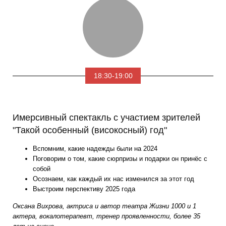
18:30-19:00
Имерсивный спектакль с участием зрителей
"Такой особенный (високосный) год"
Вспомним, какие надежды были на 2024
Поговорим о том, какие сюрпризы и подарки он принёс с
собой
Осознаем, как каждый их нас изменился за этот год
Выстроим перспективу 2025 года
Оксана Вихрова, актриса и автор театра Жизни 1000 и 1
актера, вокалотерапевт, тренер проявленности, б
олее 35