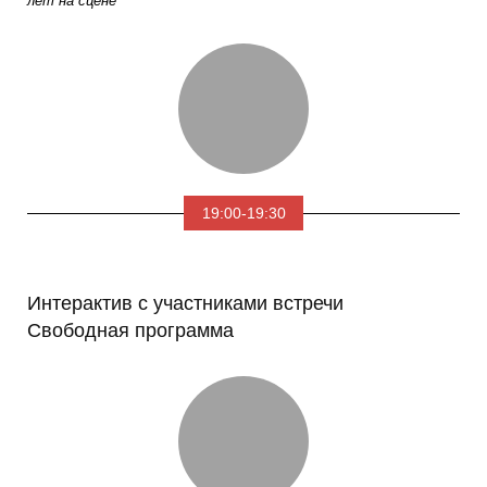
лет на сцене
19:00-19:30
Интерактив с участниками встречи
Свободная программа