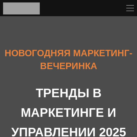
НОВОГОДНЯЯ МАРКЕТИНГ-
ВЕЧЕРИНКА
ТРЕНДЫ В
МАРКЕТИНГЕ И
УПРАВЛЕНИИ 2025